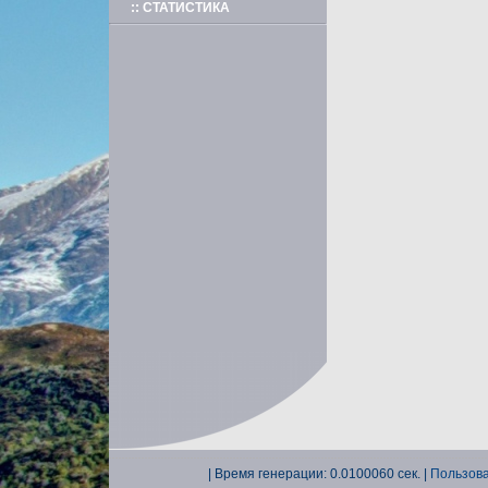
:: СТАТИСТИКА
| Время генерации: 0.0100060 сек. |
Пользова