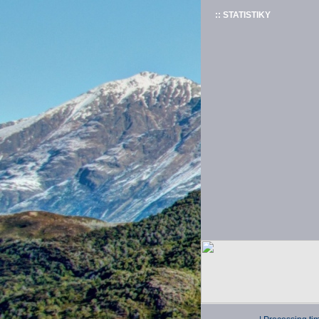
:: STATISTIKY