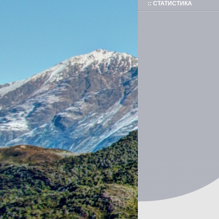
:: СТАТИСТИКА