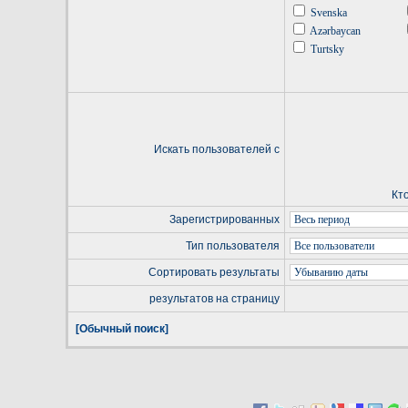
Svenska
Azərbaycan
Turtsky
Искать пользователей с
Кт
Зарегистрированных
Тип пользователя
Сортировать результаты
результатов на страницу
[Обычный поиск]