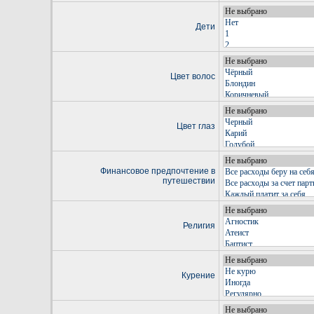
Дети
Цвет волос
Цвет глаз
Финансовое предпочтение в
путешествии
Религия
Курение