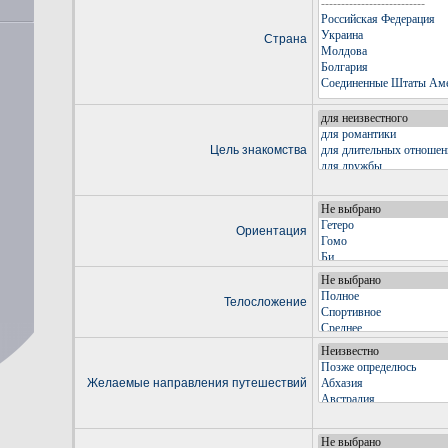
Страна
Цель знакомства
Ориентация
Телосложение
Желаемые направления путешествий