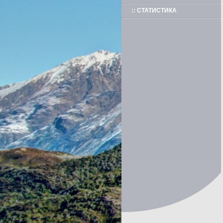
:: СТАТИСТИКА