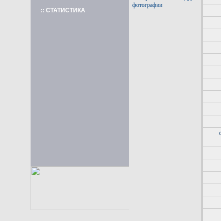
фотографии
:: СТАТИСТИКА