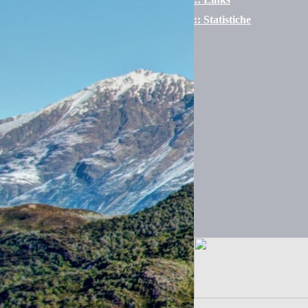
:: Statistiche