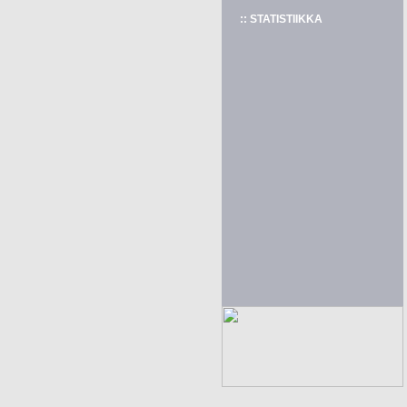
:: STATISTIIKKA