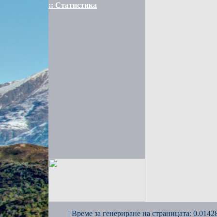
:: Статистика
| Време за генериране на страницата: 0.01428