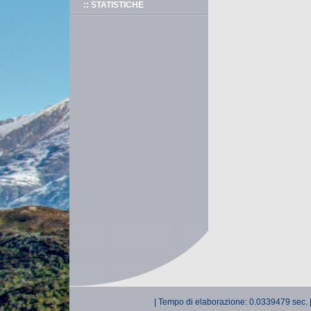
:: STATISTICHE
| Tempo di elaborazione: 0.0339479 sec. 