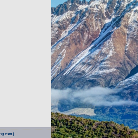
ting.com |