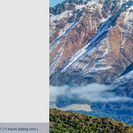
7 | © travel-dating.com |