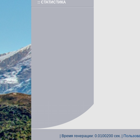
:: СТАТИСТИКА
| Время генерации: 0.0100200 сек. |
Пользова