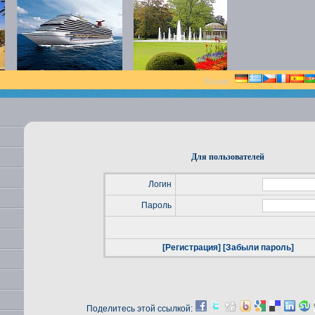
Языки :
Для пользователей
Логин
Пароль
[Регистрация]
[Забыли пароль]
Поделитесь этой ссылкой: