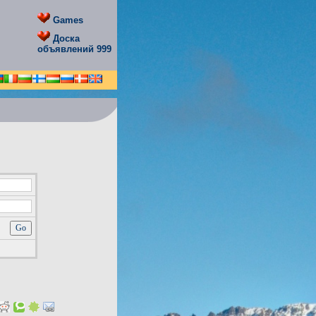
Games
Доска
объявлений 999