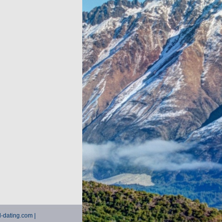
el-dating.com |