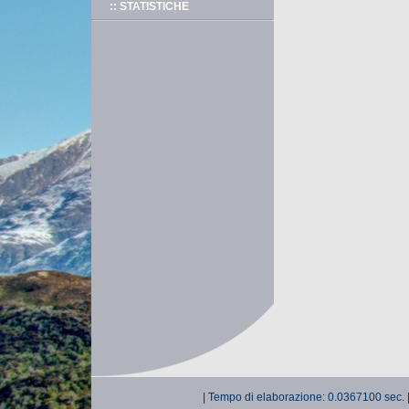
:: STATISTICHE
| Tempo di elaborazione: 0.0367100 sec. 