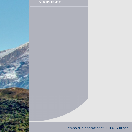
:: STATISTICHE
| Tempo di elaborazione: 0.0149500 sec. |