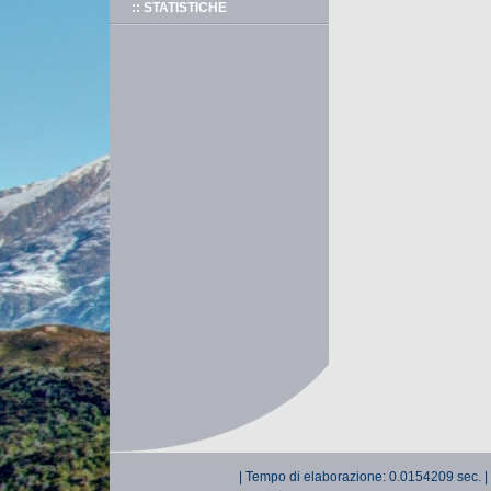
:: STATISTICHE
| Tempo di elaborazione: 0.0154209 sec. |