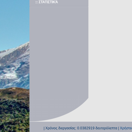
:: ΣΤΑΤΙΣΤΙΚΆ
| Χρόνος διεργασίας: 0.0382919 δευτερόλεπτα |
Χρήστε