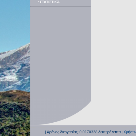
:: ΣΤΑΤΙΣΤΙΚΆ
| Χρόνος διεργασίας: 0.0170338 δευτερόλεπτα |
Χρήστε