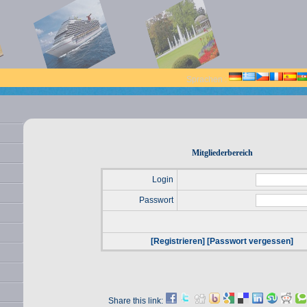
Sprachen :
Mitgliederbereich
Login
Passwort
[Registrieren]
[Passwort vergessen]
Share this link: