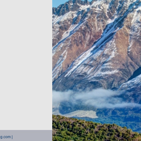
ng.com |