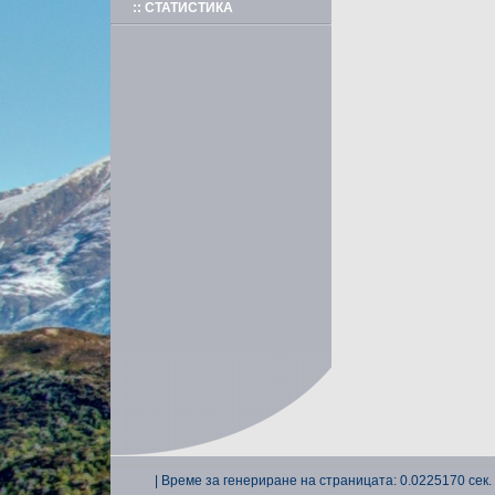
:: СТАТИСТИКА
| Време за генериране на страницата: 0.0225170 сек. 