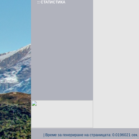
:: СТАТИСТИКА
| Време за генериране на страницата: 0.0196021 сек. 