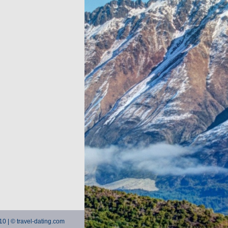
 10 | © travel-dating.com