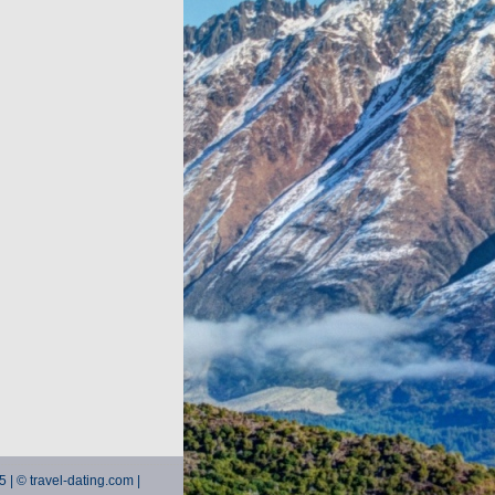
5 | © travel-dating.com |