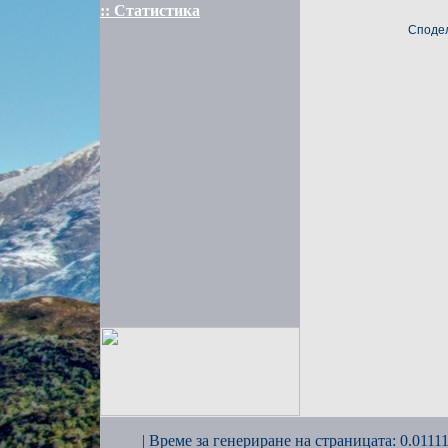
:: Статистика
Сподел
| Време за генериране на страницата: 0.01111